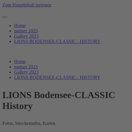
Zum Hauptinhalt springen
Home
partner 2023
Gallery 2023
LIONS BODENSEE-CLASSIC - HISTORY
Home
partner 2023
Gallery 2023
LIONS BODENSEE-CLASSIC - HISTORY
LIONS Bodensee-CLASSIC
History
Fotos, Streckeninfos, Karten